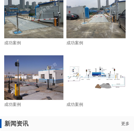
成功案例
成功案例
成功案例
成功案例
新闻资讯
更多