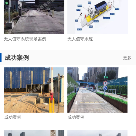
无人值守系统现场案例
无人值守系统
成功案例
更多
成功案例
成功案例