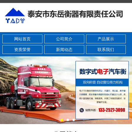
网站首页
公司简介
产品展示
资质荣誉
新闻动态
联系我们