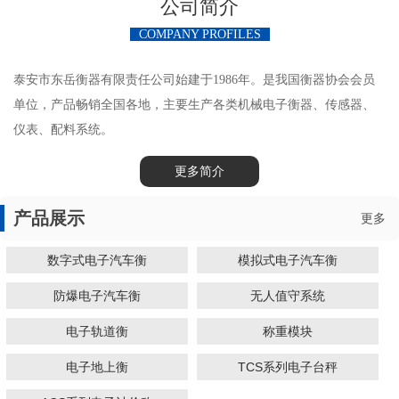
公司简介
COMPANY PROFILES
泰安市东岳衡器有限责任公司始建于1986年。是我国衡器协会会员
单位，产品畅销全国各地，主要生产各类机械电子衡器、传感器、
仪表、配料系统。
更多简介
产品展示
更多
数字式电子汽车衡
模拟式电子汽车衡
防爆电子汽车衡
无人值守系统
电子轨道衡
称重模块
电子地上衡
TCS系列电子台秤