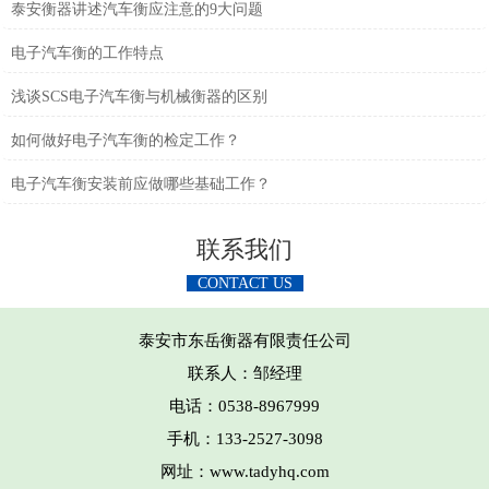
泰安衡器讲述汽车衡应注意的9大问题
电子汽车衡的工作特点
浅谈SCS电子汽车衡与机械衡器的区别
如何做好电子汽车衡的检定工作？
电子汽车衡安装前应做哪些基础工作？
联系我们
CONTACT US
泰安市东岳衡器有限责任公司
联系人：邹经理
电话：0538-8967999
手机：133-2527-3098
网址：www.tadyhq.com