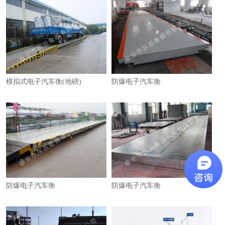
模拟式电子汽车衡(地磅)
防爆电子汽车衡
防爆电子汽车衡
防爆电子汽车衡